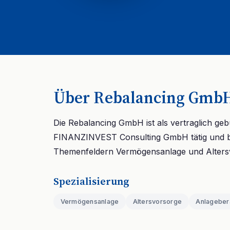
Über Rebalancing Gmb
Die Rebalancing GmbH ist als vertraglich g
FINANZINVEST Consulting GmbH tätig und b
Themenfeldern Vermögensanlage und Alters
Spezialisierung
Vermögensanlage
Altersvorsorge
Anlageber