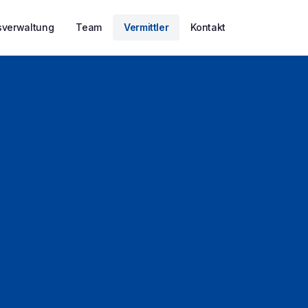
verwaltung
Team
Vermittler
Kontakt