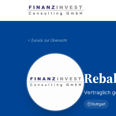
Zurück zur Übersicht
Reba
Vertraglich
Stuttgart