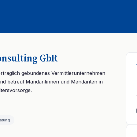
nsulting GbR
rtraglich gebundenes Vermittlerunternehmen
nd betreut Mandantinnen und Mandanten in
tersvorsorge.
atung