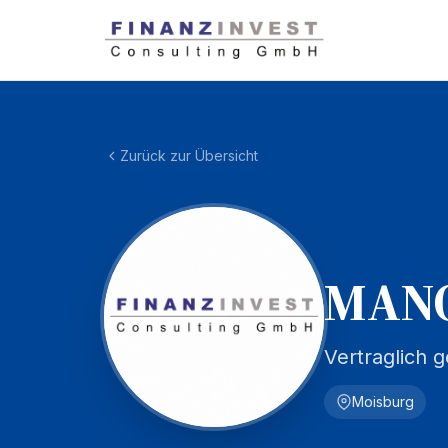
Zurück zur Übersicht
MANO
Vertraglich
Moisburg