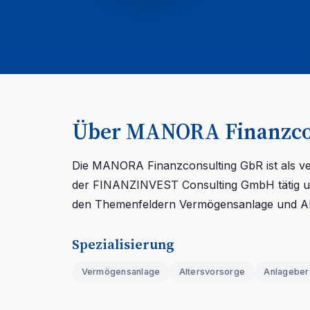
Über MANORA Finanzco
Die MANORA Finanzconsulting GbR ist als ve
der FINANZINVEST Consulting GmbH tätig u
den Themenfeldern Vermögensanlage und Al
Spezialisierung
Vermögensanlage
Altersvorsorge
Anlageber