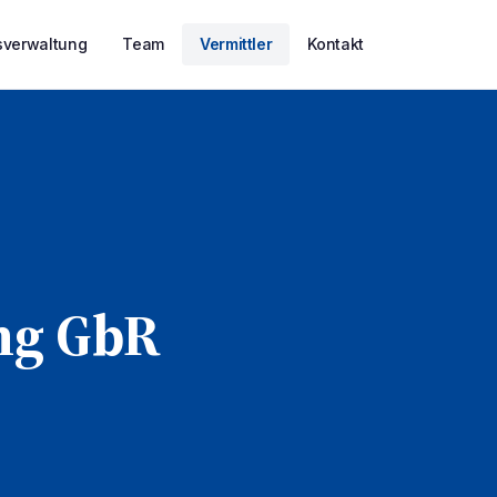
verwaltung
Team
Vermittler
Kontakt
ng GbR