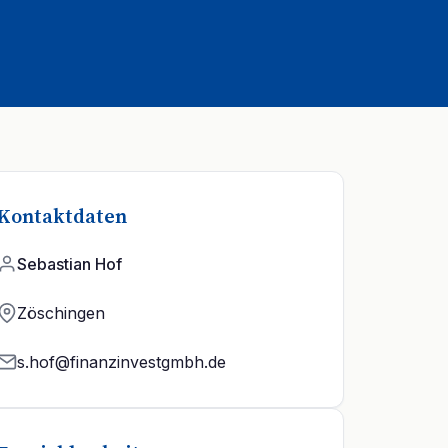
Kontaktdaten
Sebastian Hof
Zöschingen
s.hof@finanzinvestgmbh.de