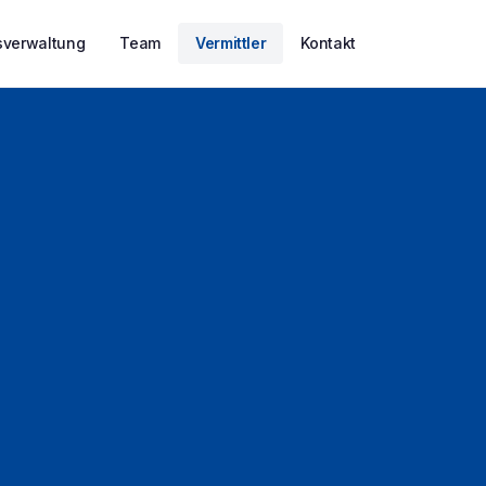
verwaltung
Team
Vermittler
Kontakt