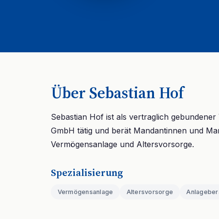
Über Sebastian Hof
Sebastian Hof ist als vertraglich gebundene
GmbH tätig und berät Mandantinnen und Ma
Vermögensanlage und Altersvorsorge.
Spezialisierung
Vermögensanlage
Altersvorsorge
Anlageber