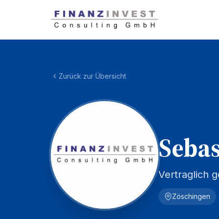
Zurück zur Übersicht
Sebas
Vertraglich 
Zöschingen