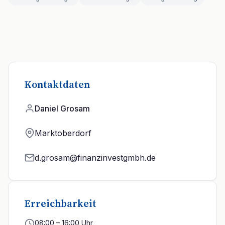
Kontaktdaten
Daniel Grosam
Marktoberdorf
d.grosam@finanzinvestgmbh.de
Erreichbarkeit
08:00 – 16:00 Uhr