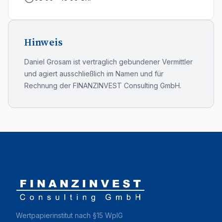
Hinweis
Daniel Grosam ist vertraglich gebundener Vermittler
und agiert ausschließlich im Namen und für
Rechnung der FINANZINVEST Consulting GmbH.
Wertpapierinstitut nach §15 WpIG