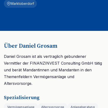
Marktoberdorf
Über Daniel Grosam
Daniel Grosam ist als vertraglich gebundener
Vermittler der FINANZINVEST Consulting GmbH tätig
und berät Mandantinnen und Mandanten in den
Themenfeldern Vermögensanlage und
Altersvorsorge.
Spezialisierung
Vermögensanlage
Altersvorsorge
Anlageberatung