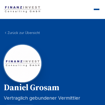
Zurück zur Übersicht
Daniel Grosam
Vertraglich gebundener Vermittler